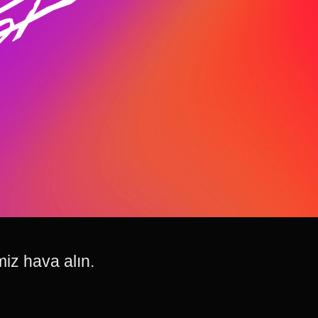
miz hava alın.