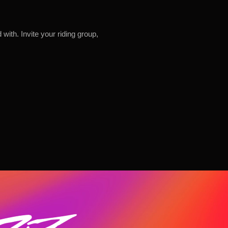
ith. Invite your riding group,