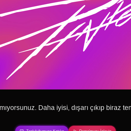
mıyorsunuz. Daha iyisi, dışarı çıkıp biraz te