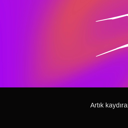
Artık kaydıra